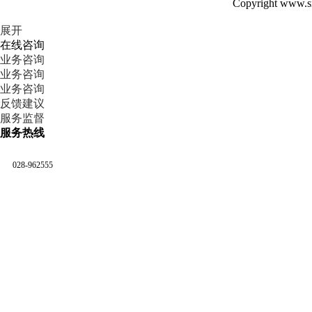
Copyright www.sn.
展开
在线咨询
业务咨询
业务咨询
业务咨询
反馈建议
服务监督
服务热线
028-962555