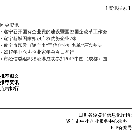
[
资讯搜索
]
同类资讯
• 遂宁召开国有企业党的建设暨国资国企改革工作会
• 遂宁新增国家知识产权优势企业7家
• 遂宁市印发《遂宁市“守信企业红名单”评选办法
• 2017年中仓协企业家年会今日举行
• 市经信委组织物流港成功参加2017中国（成都）国
推荐图文
推荐资讯
点击排行
四川省经济和信息化厅指
遂宁市中小企业服务中心承
ICP备案号