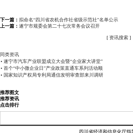
下一篇：
拟命名“四川省农机合作社省级示范社”名单公示
上一篇：
遂宁市规委会第二十七次常务会议召开
[
资讯搜索
]
同类资讯
• 遂宁市汽车产业联盟成立大会暨“企业家大讲堂”
• 首个“中小微企业日”产业政策直通车系列活动顺
• 国家知识产权局专利局通信发明审查部来川调研
推荐图文
推荐资讯
点击排行
四川省经济和信息化厅指