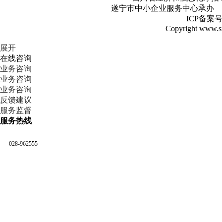
遂宁市中小企业服务中心承
ICP备案号
Copyright www.sn.
展开
在线咨询
业务咨询
业务咨询
业务咨询
反馈建议
服务监督
服务热线
028-962555